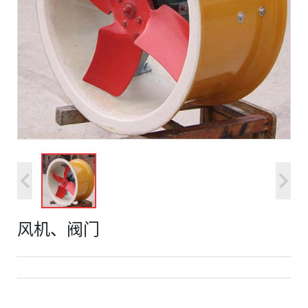
风机、阀门