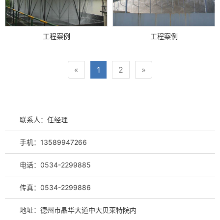
工程案例
工程案例
«
1
2
»
联系人：任经理
手机：13589947266
电话：0534-2299885
传真：0534-2299886
地址：德州市晶华大道中大贝莱特院内