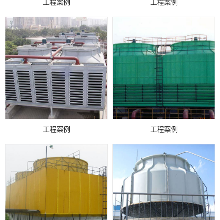
工程案例
工程案例
工程案例
工程案例